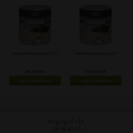
Natur Benkeplateolje 0,75 l
Hvit Benkeplateolje 0,75 l
245,00 NOK
310,00 NOK
Ring og få råd
38 99 42 24