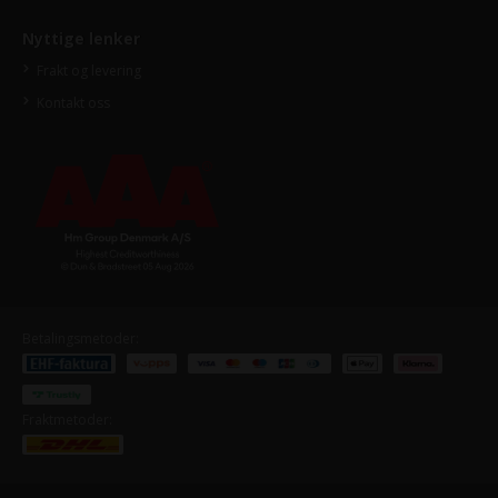
Nyttige lenker
Frakt og levering
Kontakt oss
Betalingsmetoder:
Fraktmetoder: