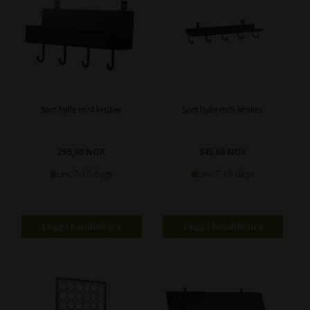
Sort hylle m/4 kroker
Sort hylle m/5 kroker
295,00 NOK
345,00 NOK
Lev. 7-10 dage
Lev. 7-10 dage