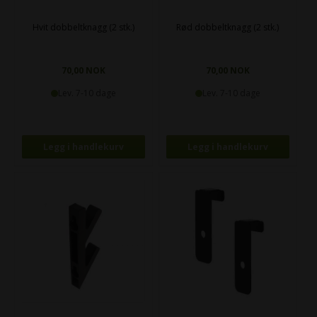
Hvit dobbeltknagg (2 stk.)
Rød dobbeltknagg (2 stk.)
70,00 NOK
70,00 NOK
Lev. 7-10 dage
Lev. 7-10 dage