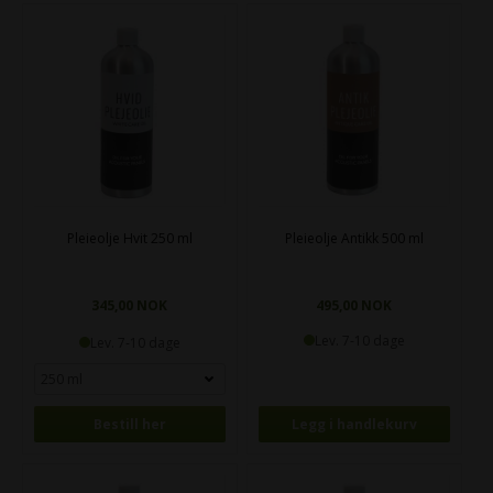
Pleieolje Hvit 250 ml
Pleieolje Antikk 500 ml
345,00 NOK
495,00 NOK
Lev. 7-10 dage
Lev. 7-10 dage
Bestill her