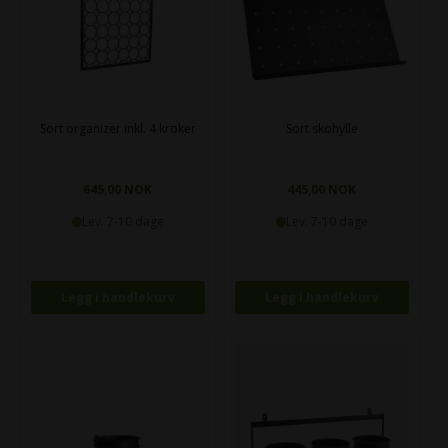
Sort organizer inkl. 4 kroker
Sort skohylle
645,00 NOK
445,00 NOK
Lev. 7-10 dage
Lev. 7-10 dage