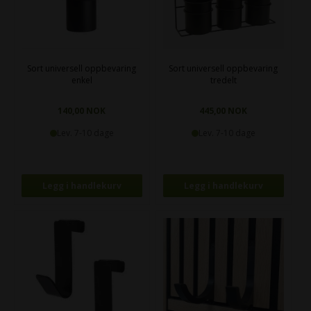
Sort universell oppbevaring
Sort universell oppbevaring
enkel
tredelt
140,00 NOK
445,00 NOK
Lev. 7-10 dage
Lev. 7-10 dage