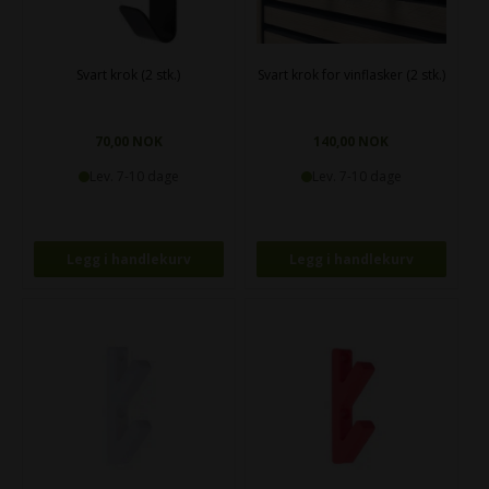
Svart krok (2 stk.)
Svart krok for vinflasker (2 stk.)
70,00 NOK
140,00 NOK
Lev. 7-10 dage
Lev. 7-10 dage