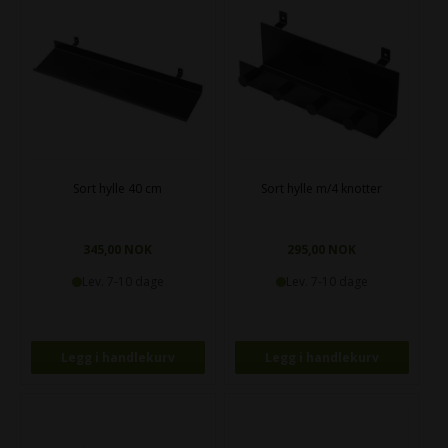
Sort hylle 40 cm
Sort hylle m/4 knotter
345,00 NOK
295,00 NOK
Lev. 7-10 dage
Lev. 7-10 dage