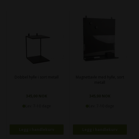
Dobbel hylle i sort metall
Magnettavle med hylle, sort
metall
345,00 NOK
345,00 NOK
Lev. 7-10 dage
Lev. 7-10 dage