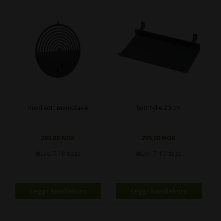
Rund sort memotavle
Sort hylle 20 cm
295,00 NOK
295,00 NOK
Lev. 7-10 dage
Lev. 7-10 dage