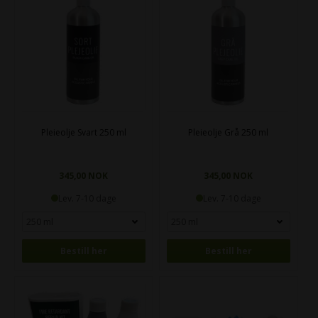
Pleieolje Svart 250 ml
Pleieolje Grå 250 ml
345,00 NOK
345,00 NOK
Lev. 7-10 dage
Lev. 7-10 dage
Bestill her
Bestill her