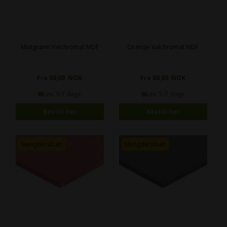
Mintgrønn Valchromat MDF
Oransje Valchromat MDF
Fra 80,00 NOK
Fra 80,00 NOK
Lev. 5-7 dage
Lev. 5-7 dage
Bestill her
Bestill her
Mengderabatt
Mengderabatt