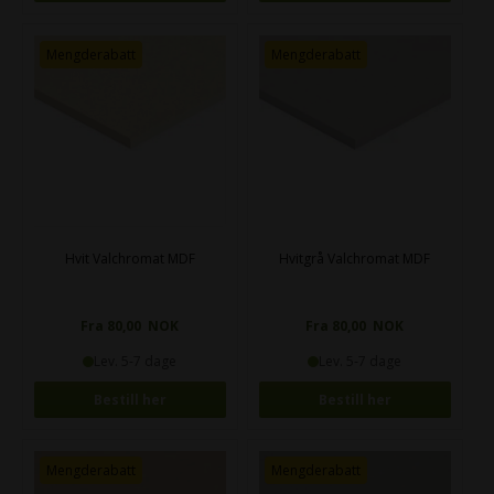
Mengderabatt
Mengderabatt
Hvit Valchromat MDF
Hvitgrå Valchromat MDF
Fra 80,00 NOK
Fra 80,00 NOK
Lev. 5-7 dage
Lev. 5-7 dage
Bestill her
Bestill her
Mengderabatt
Mengderabatt