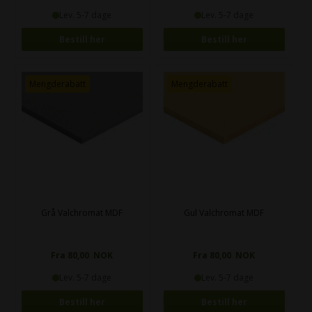
Lev. 5-7 dage
Lev. 5-7 dage
Bestill her
Bestill her
Mengderabatt
Mengderabatt
Grå Valchromat MDF
Gul Valchromat MDF
Fra 80,00 NOK
Fra 80,00 NOK
Lev. 5-7 dage
Lev. 5-7 dage
Bestill her
Bestill her