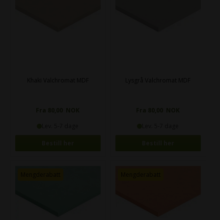
Khaki Valchromat MDF
Lysgrå Valchromat MDF
Fra 80,00 NOK
Fra 80,00 NOK
Lev. 5-7 dage
Lev. 5-7 dage
Bestill her
Bestill her
Mengderabatt
Mengderabatt