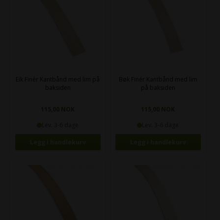
Eik Finér Kantbånd med lim på
Bøk Finér Kantbånd med lim
baksiden
på baksiden
115,00 NOK
115,00 NOK
Lev. 3-6 dage
Lev. 3-6 dage