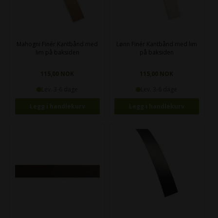
Mahogni Finér Kantbånd med
Lønn Finér Kantbånd med lim
lim på baksiden
på baksiden
115,00 NOK
115,00 NOK
Lev. 3-6 dage
Lev. 3-6 dage