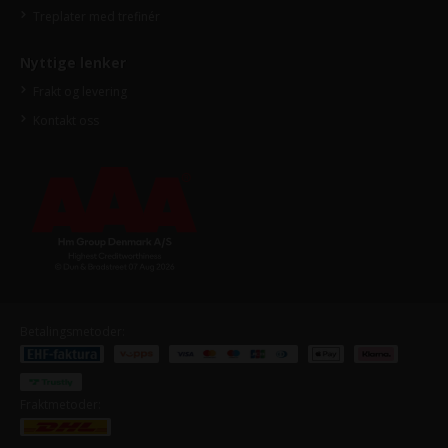
Treplater med trefinér
Nyttige lenker
Frakt og levering
Kontakt oss
Betalingsmetoder:
Fraktmetoder: