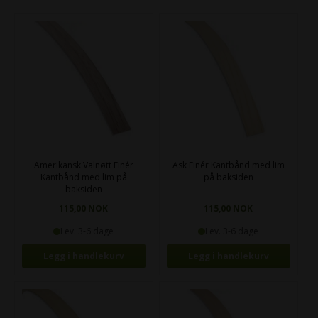
Amerikansk Valnøtt Finér
Ask Finér Kantbånd med lim
Kantbånd med lim på
på baksiden
baksiden
115,00 NOK
115,00 NOK
Lev. 3-6 dage
Lev. 3-6 dage