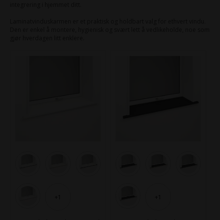
integrering i hjemmet ditt.
Laminatvinduskarmen er et praktisk og holdbart valg for ethvert vindu.
Den er enkel å montere, hygienisk og svært lett å vedlikeholde, noe som
gjør hverdagen litt enklere.
+1
+1