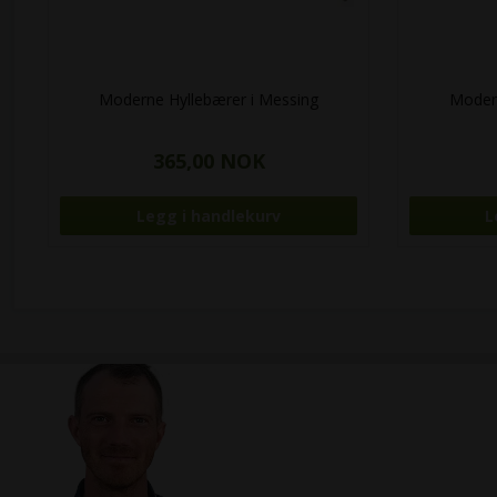
Moderne Hyllebærer i Messing
Modern
365,00 NOK