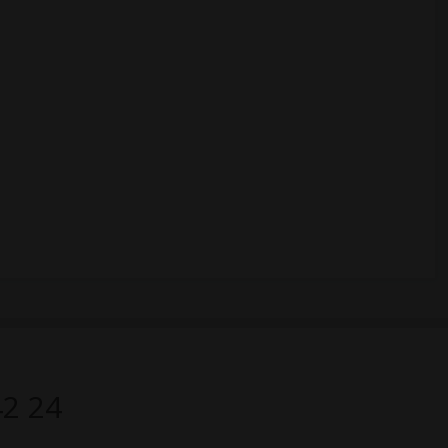
42 24